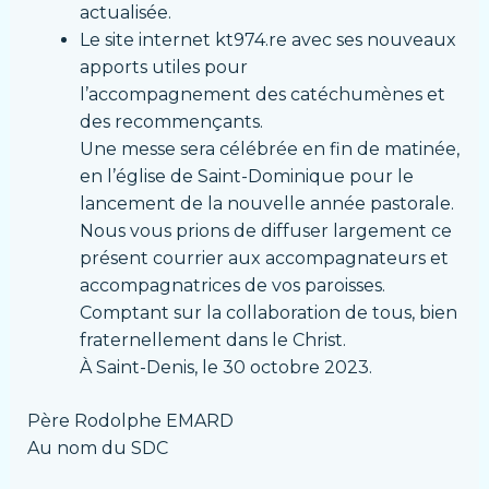
actualisée.
Le site internet kt974.re avec ses nouveaux
apports utiles pour
l’accompagnement des catéchumènes et
des recommençants.
Une messe sera célébrée en fin de matinée,
en l’église de Saint-Dominique pour le
lancement de la nouvelle année pastorale.
Nous vous prions de diffuser largement ce
présent courrier aux accompagnateurs et
accompagnatrices de vos paroisses.
Comptant sur la collaboration de tous, bien
fraternellement dans le Christ.
À Saint-Denis, le 30 octobre 2023.
Père Rodolphe EMARD
Au nom du SDC