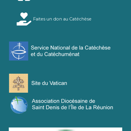
Faites un don au Catéchèse