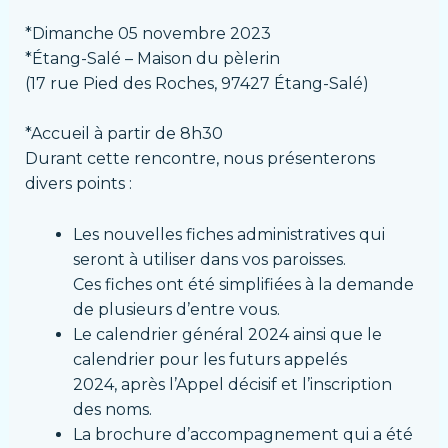
*Dimanche 05 novembre 2023
*Étang-Salé – Maison du pèlerin
(17 rue Pied des Roches, 97427 Étang-Salé)
*Accueil à partir de 8h30
Durant cette rencontre, nous présenterons
divers points :
Les nouvelles fiches administratives qui
seront à utiliser dans vos paroisses.
Ces fiches ont été simplifiées à la demande
de plusieurs d’entre vous.
Le calendrier général 2024 ainsi que le
calendrier pour les futurs appelés
2024, après l’Appel décisif et l’inscription
des noms.
La brochure d’accompagnement qui a été