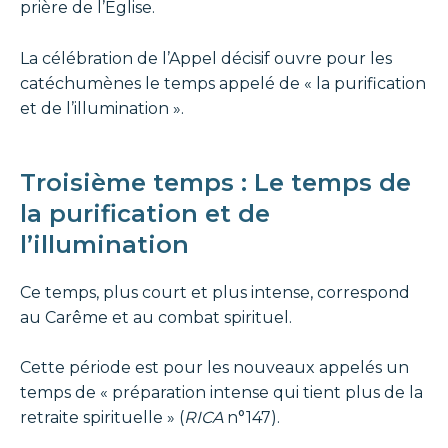
prière de l’Église.
La célébration de l’Appel décisif ouvre pour les
catéchumènes le temps appelé de « la purification
et de l’illumination ».
Troisième temps : Le temps de
la purification et de
l’illumination
Ce temps, plus court et plus intense, correspond
au Carême et au combat spirituel.
Cette période est pour les nouveaux appelés un
temps de « préparation intense qui tient plus de la
retraite spirituelle » (
RICA
n°147).