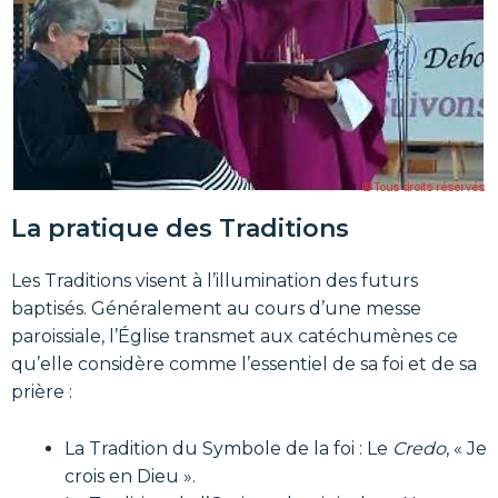
La pratique des Traditions
Les Traditions visent à l’illumination des futurs
baptisés. Généralement au cours d’une messe
paroissiale, l’Église transmet aux catéchumènes ce
qu’elle considère comme l’essentiel de sa foi et de sa
prière :
La Tradition du Symbole de la foi : Le
Credo
, « Je
crois en Dieu ».