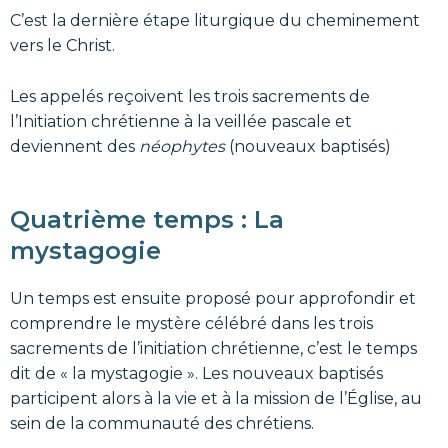
C’est la dernière étape liturgique du cheminement
vers le Christ.
Les appelés reçoivent les trois sacrements de
l’Initiation chrétienne à la veillée pascale et
deviennent des
néophytes
(nouveaux baptisés)
Quatrième temps : La
mystagogie
Un temps est ensuite proposé pour approfondir et
comprendre le mystère célébré dans les trois
sacrements de l’initiation chrétienne, c’est le temps
dit de « la mystagogie ». Les nouveaux baptisés
participent alors à la vie et à la mission de l’Église, au
sein de la communauté des chrétiens.