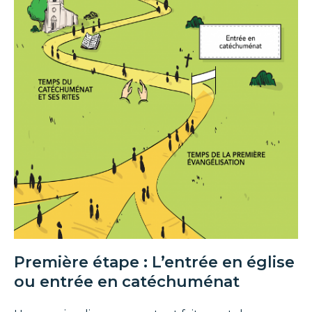
Première étape : L’entrée en église
ou entrée en catéchuménat