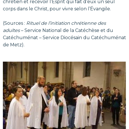
chrétien et recevoir l’Esprit qui fait d’eux un seul
corps dans le Christ, pour vivre selon l’Évangile.
(Sources :
Rituel de l’initiation chrétienne des
adultes
– Service National de la Catéchèse et du
Catéchuménat – Service Diocésain du Catéchuménat
de Metz).