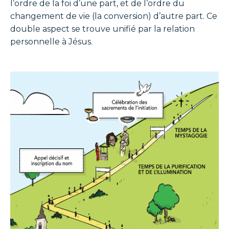
l’ordre de la foi d’une part, et de l’ordre du
changement de vie (la conversion) d’autre part. Ce
double aspect se trouve unifié par la relation
personnelle à Jésus.