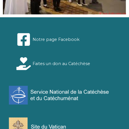
Notre page Facebook
Faites un don au Catéchèse