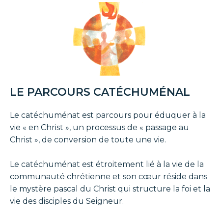
LE PARCOURS CATÉCHUMÉNAL
Le catéchuménat est parcours pour éduquer à la
vie « en Christ », un processus de « passage au
Christ », de conversion de toute une vie.
Le catéchuménat est étroitement lié à la vie de la
communauté chrétienne et son cœur réside dans
le mystère pascal du Christ qui structure la foi et la
vie des disciples du Seigneur.