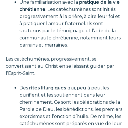
Une familiarisation avec la
pratique de la vie
chrétienne
. Les catéchumènes sont initiés
progressivement à la prière, à dire leur foi et
à pratiquer l’amour fraternel. Ils sont
soutenus par le témoignage et l’aide de la
communauté chrétienne, notamment leurs
parrains et marraines.
Les catéchumènes, progressivement, se
convertissent au Christ en se laissant guider par
l’Esprit-Saint.
Des
rites liturgiques
qui, peu à peu, les
purifient et les soutiennent dans leur
cheminement. Ce sont les célébrations de la
Parole de Dieu, les bénédictions, les premiers
exorcismes et l’onction d’huile. De même, les
catéchumènes sont préparés en vue de leur