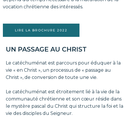
vocation chrétienne des intéressés.
LIRE LA BROCHURE 2022
UN PASSAGE AU CHRIST
Le catéchuménat est parcours pour éduquer à la
vie « en Christ », un processus de « passage au
Christ », de conversion de toute une vie.
Le catéchuménat est étroitement lié à la vie de la
communauté chrétienne et son cœur réside dans
le mystère pascal du Christ qui structure la foi et la
vie des disciples du Seigneur.