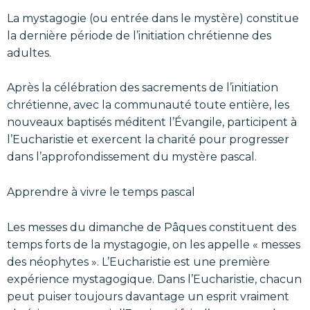
La mystagogie (ou entrée dans le mystère) constitue
la dernière période de l’initiation chrétienne des
adultes.
Après la célébration des sacrements de l’initiation
chrétienne, avec la communauté toute entière, les
nouveaux baptisés méditent l’Évangile, participent à
l’Eucharistie et exercent la charité pour progresser
dans l’approfondissement du mystère pascal.
Apprendre à vivre le temps pascal
Les messes du dimanche de Pâques constituent des
temps forts de la mystagogie, on les appelle « messes
des néophytes ». L’Eucharistie est une première
expérience mystagogique. Dans l’Eucharistie, chacun
peut puiser toujours davantage un esprit vraiment