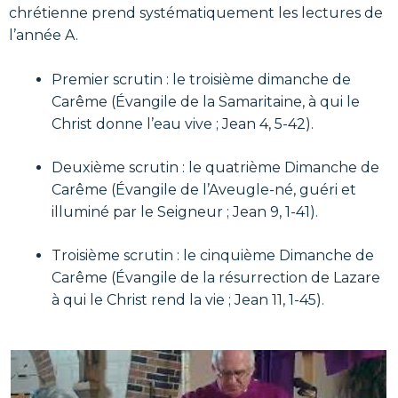
chrétienne prend systématiquement les lectures de
l’année A.
Premier scrutin : le troisième dimanche de
Carême (Évangile de la Samaritaine, à qui le
Christ donne l’eau vive ; Jean 4, 5-42).
Deuxième scrutin : le quatrième Dimanche de
Carême (Évangile de l’Aveugle-né, guéri et
illuminé par le Seigneur ; Jean 9, 1-41).
Troisième scrutin : le cinquième Dimanche de
Carême (Évangile de la résurrection de Lazare
à qui le Christ rend la vie ; Jean 11, 1-45).