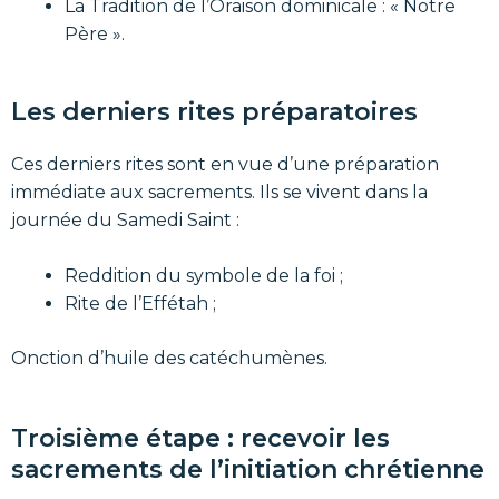
La Tradition de l’Oraison dominicale : « Notre
Père ».
Les derniers rites préparatoires
Ces derniers rites sont en vue d’une préparation
immédiate aux sacrements. Ils se vivent dans la
journée du Samedi Saint :
Reddition du symbole de la foi ;
Rite de l’Effétah ;
Onction d’huile des catéchumènes.
Troisième étape : recevoir les
sacrements de l’initiation chrétienne