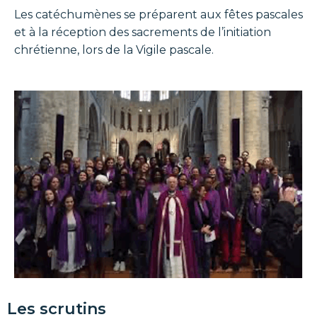
Les catéchumènes se préparent aux fêtes pascales
et à la réception des sacrements de l’initiation
chrétienne, lors de la Vigile pascale.
Les scrutins