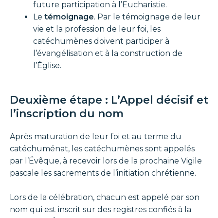
future participation à l’Eucharistie.
Le
témoignage
. Par le témoignage de leur
vie et la profession de leur foi, les
catéchumènes doivent participer à
l’évangélisation et à la construction de
l’Église.
Deuxième étape : L’Appel décisif et
l’inscription du nom
Après maturation de leur foi et au terme du
catéchuménat, les catéchumènes sont appelés
par l’Évêque, à recevoir lors de la prochaine Vigile
pascale les sacrements de l’initiation chrétienne.
Lors de la célébration, chacun est appelé par son
nom qui est inscrit sur des registres confiés à la