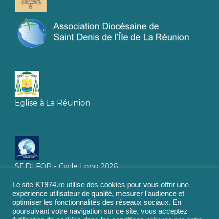
Eglise à La Réunion
SE.DI.FOP - Cycle Long 2026
Le site KT974.re utilise des cookies pour vous offrir une
expérience utilisateur de qualité, mesurer l’audience et
optimiser les fonctionnalités des réseaux sociaux. En
poursuivant votre navigation sur ce site, vous acceptez