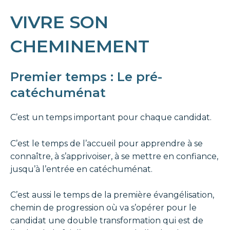
VIVRE SON
CHEMINEMENT
Premier temps : Le pré-
catéchuménat
C’est un temps important pour chaque candidat.
C’est le temps de l’accueil pour apprendre à se
connaître, à s’apprivoiser, à se mettre en confiance,
jusqu’à l’entrée en catéchuménat.
C’est aussi le temps de la première évangélisation,
chemin de progression où va s’opérer pour le
candidat une double transformation qui est de