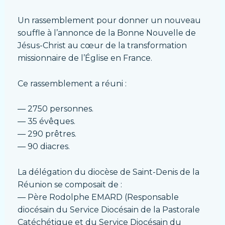
Un rassemblement pour donner un nouveau
souffle à l’annonce de la Bonne Nouvelle de
Jésus-Christ au cœur de la transformation
missionnaire de l’Église en France.
Ce rassemblement a réuni :
― 2750 personnes.
― 35 évêques.
― 290 prêtres.
― 90 diacres.
La délégation du diocèse de Saint-Denis de la
Réunion se composait de :
― Père Rodolphe EMARD (Responsable
diocésain du Service Diocésain de la Pastorale
Catéchétique et du Service Diocésain du