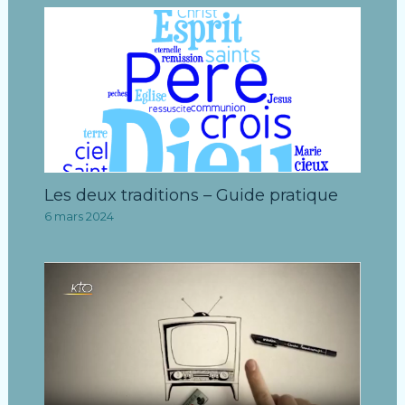
Les deux traditions – Guide pratique
6 mars 2024