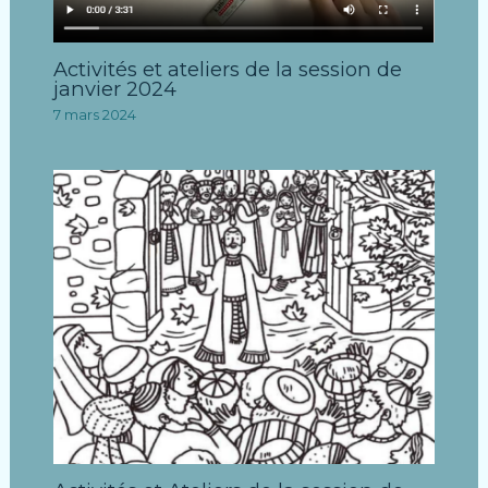
Activités et ateliers de la session de
janvier 2024
7 mars 2024