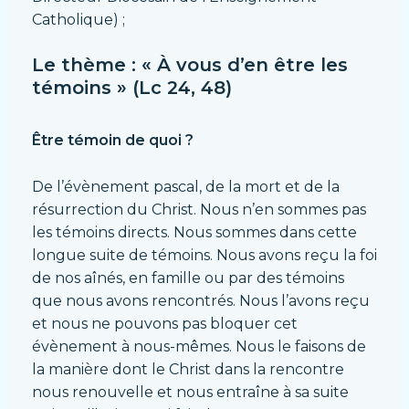
Catholique) ;
Le thème : « À vous d’en être les
témoins » (Lc 24, 48)
Être témoin de quoi ?
De l’évènement pascal, de la mort et de la
résurrection du Christ. Nous n’en sommes pas
les témoins directs. Nous sommes dans cette
longue suite de témoins. Nous avons reçu la foi
de nos aînés, en famille ou par des témoins
que nous avons rencontrés. Nous l’avons reçu
et nous ne pouvons pas bloquer cet
évènement à nous-mêmes. Nous le faisons de
la manière dont le Christ dans la rencontre
nous renouvelle et nous entraîne à sa suite