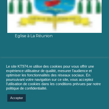
Eglise à La Réunion
Le site KT974.re utilise des cookies pour vous offrir une
expérience utilisateur de qualité, mesurer l’audience et
optimiser les fonctionnalités des réseaux sociaux. En
poursuivant votre navigation sur ce site, vous acceptez
l’utilisation de cookies dans les conditions prévues par notre
politique de confidentialité.
Accepter