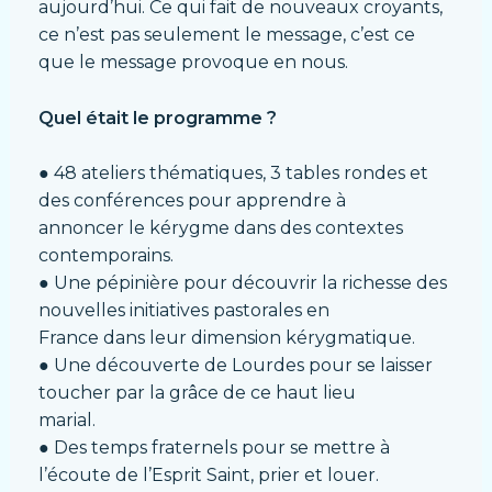
aujourd’hui. Ce qui fait de nouveaux croyants,
ce n’est pas seulement le message, c’est ce
que le message provoque en nous.
Quel était le programme ?
● 48 ateliers thématiques, 3 tables rondes et
des conférences pour apprendre à
annoncer le kérygme dans des contextes
contemporains.
● Une pépinière pour découvrir la richesse des
nouvelles initiatives pastorales en
France dans leur dimension kérygmatique.
● Une découverte de Lourdes pour se laisser
toucher par la grâce de ce haut lieu
marial.
● Des temps fraternels pour se mettre à
l’écoute de l’Esprit Saint, prier et louer.