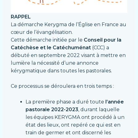
RAPPEL
La démarche Kerygma de l’Église en France au
cœur de l’évangélisation.
Cette démarche initiée par le
Conseil pour la
Catéchèse et le Catéchuménat
(CCC) a
débuté en septembre 2022 visant à mettre en
lumière la nécessité d’une annonce
kérygmatique dans toutes les pastorales.
Ce processus se déroulera en trois temps :
La première phase a duré toute
l’année
pastorale 2022-2023
, durant laquelle
les équipes KERYGMA ont procédé à un
état des lieux, ont repéré ce qui est en
train de germer et ont discerné les