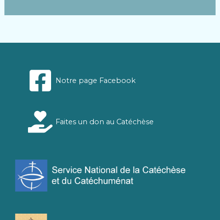
Notre page Facebook
Faites un don au Catéchèse