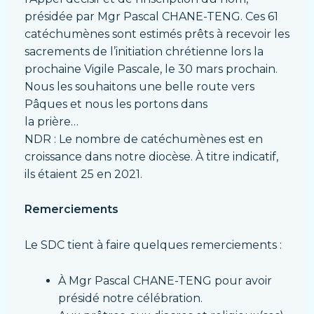
présidée par Mgr Pascal CHANE-TENG. Ces 61
catéchumènes sont estimés prêts à recevoir les
sacrements de l’initiation chrétienne lors la
prochaine Vigile Pascale, le 30 mars prochain.
Nous les souhaitons une belle route vers
Pâques et nous les portons dans
la prière…
NDR : Le nombre de catéchumènes est en
croissance dans notre diocèse. À titre indicatif,
ils étaient 25 en 2021.
Remerciements
Le SDC tient à faire quelques remerciements :
À Mgr Pascal CHANE-TENG pour avoir
présidé notre célébration.