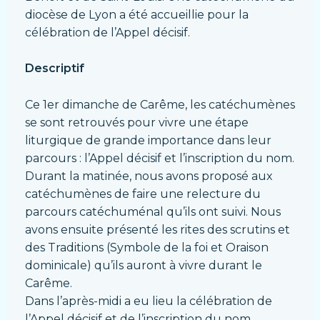
diocèse de Lyon a été accueillie pour la
célébration de l’Appel décisif.
Descriptif
Ce 1er dimanche de Carême, les catéchumènes
se sont retrouvés pour vivre une étape
liturgique de grande importance dans leur
parcours : l’Appel décisif et l’inscription du nom.
Durant la matinée, nous avons proposé aux
catéchumènes de faire une relecture du
parcours catéchuménal qu’ils ont suivi. Nous
avons ensuite présenté les rites des scrutins et
des Traditions (Symbole de la foi et Oraison
dominicale) qu’ils auront à vivre durant le
Carême.
Dans l’après-midi a eu lieu la célébration de
l’Appel décisif et de l’inscription du nom,