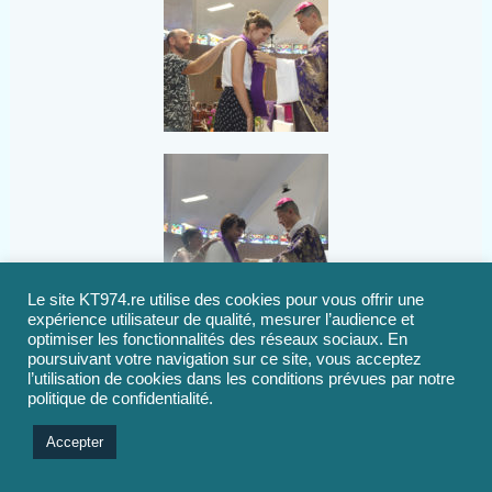
Le site KT974.re utilise des cookies pour vous offrir une
expérience utilisateur de qualité, mesurer l’audience et
optimiser les fonctionnalités des réseaux sociaux. En
poursuivant votre navigation sur ce site, vous acceptez
l’utilisation de cookies dans les conditions prévues par notre
politique de confidentialité.
Accepter