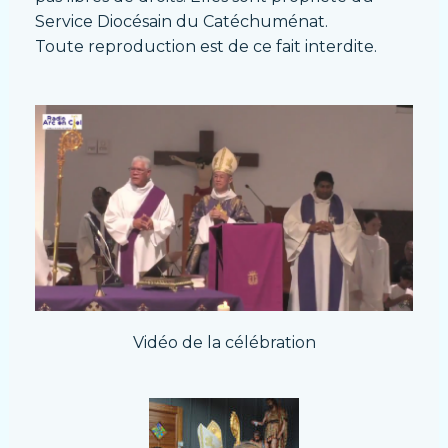
Service Diocésain du Catéchuménat.
Toute
reproduction est de ce fait interdite.
Vidéo de la célébration