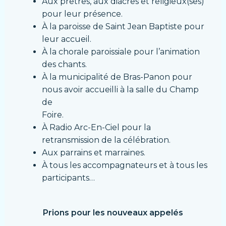
Aux prêtres, aux diacres et religieux(ses)
pour leur présence.
À la paroisse de Saint Jean Baptiste pour
leur accueil.
À la chorale paroissiale pour l’animation
des chants.
À la municipalité de Bras-Panon pour
nous avoir accueilli à la salle du Champ
de
Foire.
À Radio Arc-En-Ciel pour la
retransmission de la célébration.
Aux parrains et marraines.
À tous les accompagnateurs et à tous les
participants…
Prions pour les nouveaux appelés