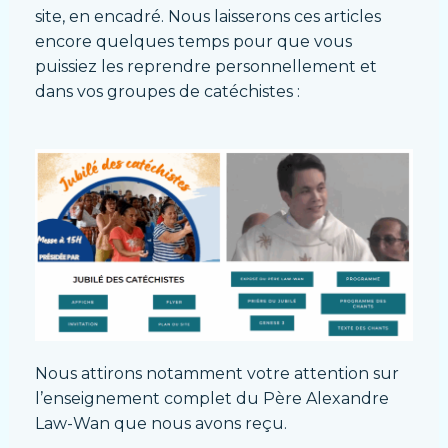
site, en encadré. Nous laisserons ces articles
encore quelques temps pour que vous
puissiez les reprendre personnellement et
dans vos groupes de catéchistes :
Nous attirons notamment votre attention sur
l’enseignement complet du Père Alexandre
Law-Wan que nous avons reçu.