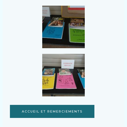
ACCUEIL ET REMERCIEMENTS