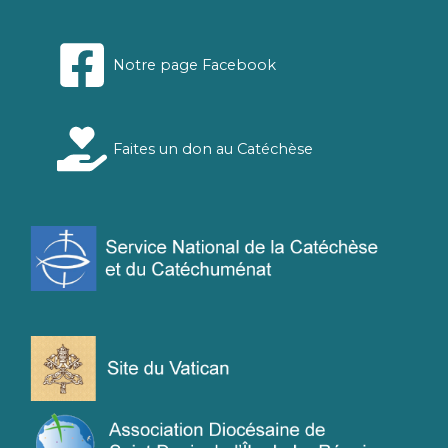
Notre page Facebook
Faites un don au Catéchèse