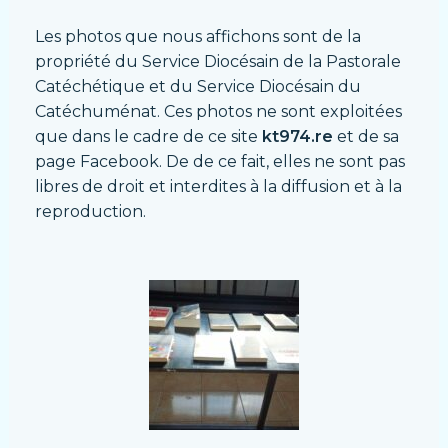
Les photos que nous affichons sont de la
propriété du Service Diocésain de la Pastorale
Catéchétique et du Service Diocésain du
Catéchuménat. Ces photos ne sont exploitées
que dans le cadre de ce site
kt974.re
et de sa
page Facebook. De de ce fait, elles ne sont pas
libres de droit et interdites à la diffusion et à la
reproduction.