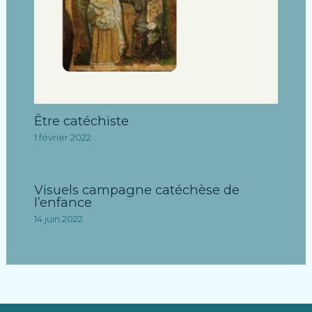
Être catéchiste
1 février 2022
Visuels campagne catéchèse de
l’enfance
14 juin 2022