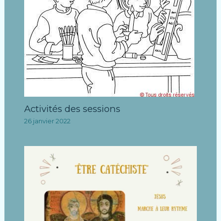
Activités des sessions
26 janvier 2022