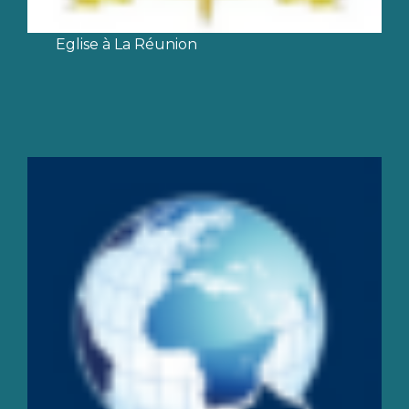
Eglise à La Réunion