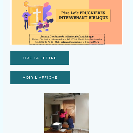
LIRE LA LETTRE
VOIR L'AFFICHE