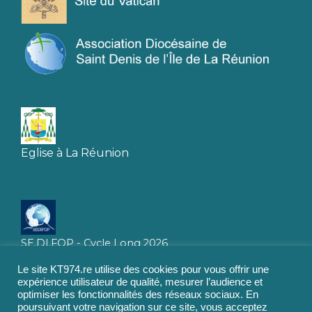
Eglise à La Réunion
SE.DI.FOP - Cycle Long 2026
Le site KT974.re utilise des cookies pour vous offrir une
expérience utilisateur de qualité, mesurer l’audience et
optimiser les fonctionnalités des réseaux sociaux. En
poursuivant votre navigation sur ce site, vous acceptez