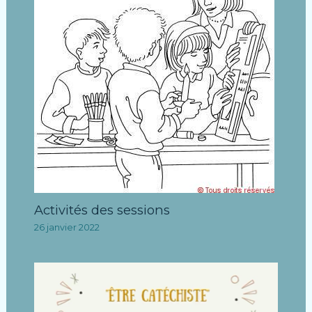
Activités des sessions
26 janvier 2022