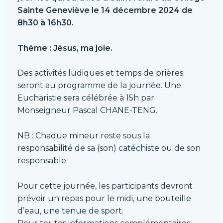
Sainte Geneviève le 14 décembre 2024 de
8h30 à 16h30.
Thème : Jésus, ma joie.
Des activités ludiques et temps de prières
seront au programme de la journée. Une
Eucharistie sera célébrée à 15h par
Monseigneur Pascal CHANE-TENG.
NB : Chaque mineur reste sous la
responsabilité de sa (son) catéchiste ou de son
responsable.
Pour cette journée, les participants devront
prévoir un repas pour le midi, une bouteille
d’eau, une tenue de sport.