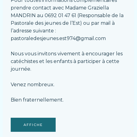
Pour toutes informations complémentaires
prendre contact avec Madame Graziella
MANDRIN au 0692 01 47 61 (Responsable de la
Pastorale des jeunes de l’Est) ou par mail à
l’adresse suivante :
pastoraledesjeunes.est974@gmail.com
Nous vous invitons vivement à encourager les
catéchistes et les enfants à participer à cette
journée.
Venez nombreux.
Bien fraternellement.
AFFICHE