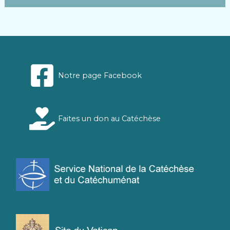
Notre page Facebook
Faites un don au Catéchèse