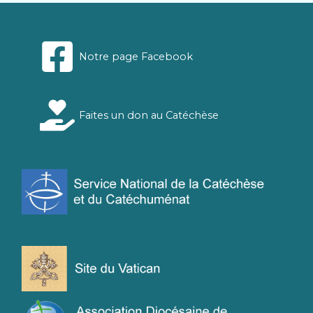
Notre page Facebook
Faites un don au Catéchèse