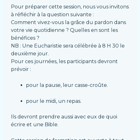
Pour préparer cette session, nous vous invitons
à réfléchir à la question suivante :
Comment vivez-vous la grâce du pardon dans
votre vie quotidienne ? Quelles en sont les
bénéfices ?
NB : Une Eucharistie sera célébrée à 8 H 30 le
deuxième jour.
Pour ces journées, les participants devront
prévoir :
pour la pause, leur casse-croûte.
pour le midi, un repas.
Ils devront prendre aussi avec eux de quoi
écrire et une Bible.