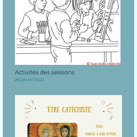
Activités des sessions
26 janvier 2022