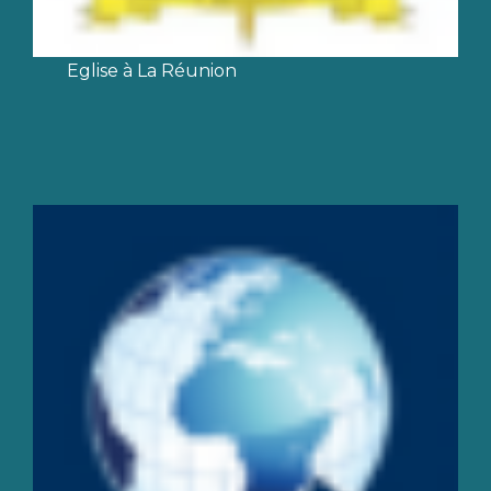
Eglise à La Réunion