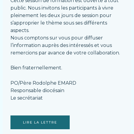
Cette session de formation est ouverte à tout
public. Nous invitons les participants à vivre
pleinement les deux jours de session pour
s’approprier le thème sous ses différents
aspects.
Nous comptons sur vous pour diffuser
l’information auprès des intéressés et vous
remercions par avance de votre collaboration.
Bien fraternellement.
PO/Père Rodolphe EMARD
Responsable diocésain
Le secrétariat
LIRE LA LETTRE